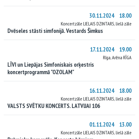
30.11.2024 18.00
Koncertzāle LIELAIS DZINTARS, lielā zāle
Dvēseles stāsti simfonijā. Vestards Šimkus
17.11.2024 19.00
Rīga, Arēna RĪGA
LĪVI un Liepājas Simfoniskais orķestris
koncertprogrammā "OZOLAM"
16.11.2024 18.00
Koncertzāle LIELAIS DZINTARS, lielā zāle
VALSTS SVĒTKU KONCERTS. LATVIJAI 106
01.11.2024 13.00
Koncertzāle LIELAIS DZINTARS, lielā zāle