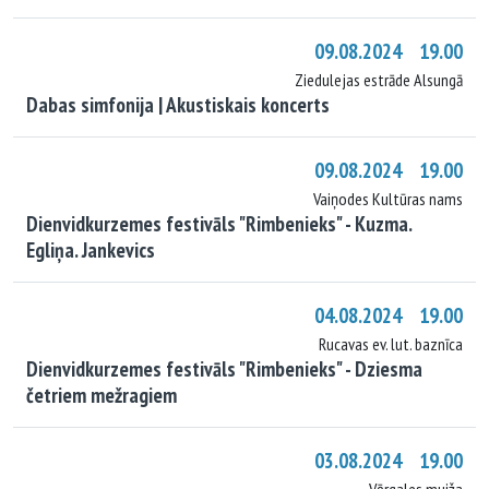
09.08.2024 19.00
Ziedulejas estrāde Alsungā
Dabas simfonija | Akustiskais koncerts
09.08.2024 19.00
Vaiņodes Kultūras nams
Dienvidkurzemes festivāls "Rimbenieks" - Kuzma.
Egliņa. Jankevics
04.08.2024 19.00
Rucavas ev. lut. baznīca
Dienvidkurzemes festivāls "Rimbenieks" - Dziesma
četriem mežragiem
03.08.2024 19.00