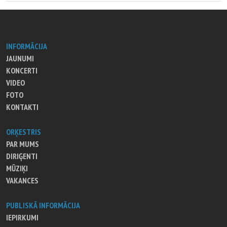
INFORMĀCIJA
JAUNUMI
KONCERTI
VIDEO
FOTO
KONTAKTI
ORĶESTRIS
PAR MUMS
DIRIĢENTI
MŪZIĶI
VAKANCES
PUBLISKĀ INFORMĀCIJA
IEPIRKUMI