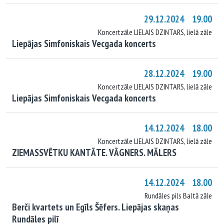
29.12.2024 19.00
Koncertzāle LIELAIS DZINTARS, lielā zāle
Liepājas Simfoniskais Vecgada koncerts
28.12.2024 19.00
Koncertzāle LIELAIS DZINTARS, lielā zāle
Liepājas Simfoniskais Vecgada koncerts
14.12.2024 18.00
Koncertzāle LIELAIS DZINTARS, lielā zāle
ZIEMASSVĒTKU KANTĀTE. VĀGNERS. MĀLERS
14.12.2024 18.00
Rundāles pils Baltā zāle
Berči kvartets un Egīls Šēfers. Liepājas skaņas
Rundāles pilī