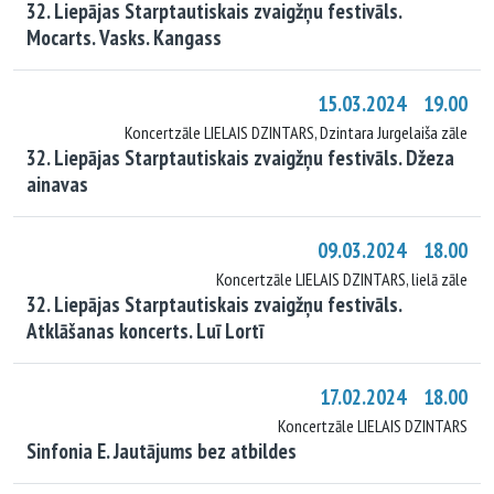
32. Liepājas Starptautiskais zvaigžņu festivāls.
Mocarts. Vasks. Kangass
15.03.2024 19.00
Koncertzāle LIELAIS DZINTARS, Dzintara Jurgelaiša zāle
32. Liepājas Starptautiskais zvaigžņu festivāls. Džeza
ainavas
09.03.2024 18.00
Koncertzāle LIELAIS DZINTARS, lielā zāle
32. Liepājas Starptautiskais zvaigžņu festivāls.
Atklāšanas koncerts. Luī Lortī
17.02.2024 18.00
Koncertzāle LIELAIS DZINTARS
Sinfonia E. Jautājums bez atbildes