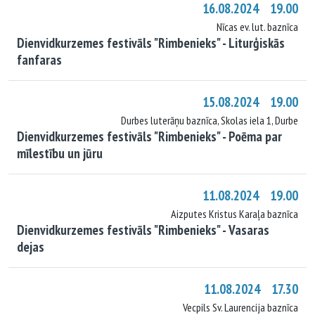
16.08.2024 19.00
Nīcas ev. lut. baznīca
Dienvidkurzemes festivāls "Rimbenieks" - Liturģiskās
fanfaras
15.08.2024 19.00
Durbes luterāņu baznīca, Skolas iela 1, Durbe
Dienvidkurzemes festivāls "Rimbenieks" - Poēma par
mīlestību un jūru
11.08.2024 19.00
Aizputes Kristus Karaļa baznīca
Dienvidkurzemes festivāls "Rimbenieks" - Vasaras
dejas
11.08.2024 17.30
Vecpils Sv. Laurencija baznīca