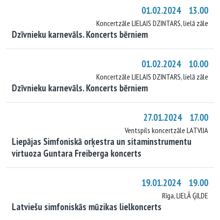
01.02.2024 13.00
Koncertzāle LIELAIS DZINTARS, lielā zāle
Dzīvnieku karnevāls. Koncerts bērniem
01.02.2024 10.00
Koncertzāle LIELAIS DZINTARS, lielā zāle
Dzīvnieku karnevāls. Koncerts bērniem
27.01.2024 17.00
Ventspils koncertzāle LATVIJA
Liepājas Simfoniskā orķestra un sitaminstrumentu
virtuoza Guntara Freiberga koncerts
19.01.2024 19.00
Rīga, LIELĀ ĢILDE
Latviešu simfoniskās mūzikas lielkoncerts