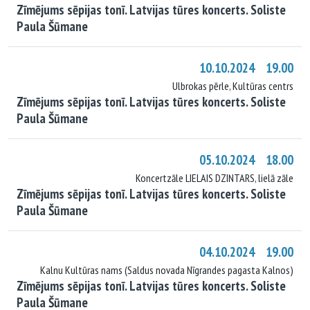
Zīmējums sēpijas tonī. Latvijas tūres koncerts. Soliste
Paula Šūmane
10.10.2024 19.00
Ulbrokas pērle, Kultūras centrs
Zīmējums sēpijas tonī. Latvijas tūres koncerts. Soliste
Paula Šūmane
05.10.2024 18.00
Koncertzāle LIELAIS DZINTARS, lielā zāle
Zīmējums sēpijas tonī. Latvijas tūres koncerts. Soliste
Paula Šūmane
04.10.2024 19.00
Kalnu Kultūras nams (Saldus novada Nīgrandes pagasta Kalnos)
Zīmējums sēpijas tonī. Latvijas tūres koncerts. Soliste
Paula Šūmane