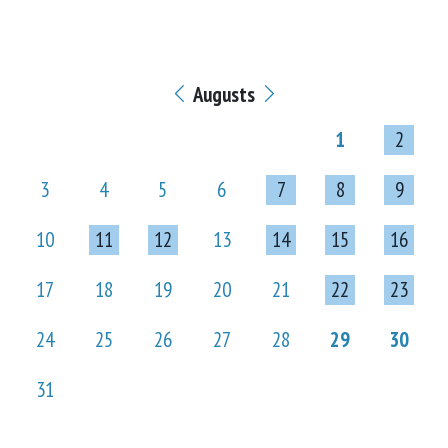
Augusts
1
2
3
4
5
6
7
8
9
10
11
12
13
14
15
16
17
18
19
20
21
22
23
24
25
26
27
28
29
30
31