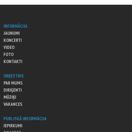
INFORMĀCIJA
JAUNUMI
KONCERTI
VIDEO
FOTO
KONTAKTI
ORĶESTRIS
PAR MUMS
DIRIĢENTI
MŪZIĶI
VAKANCES
PUBLISKĀ INFORMĀCIJA
IEPIRKUMI