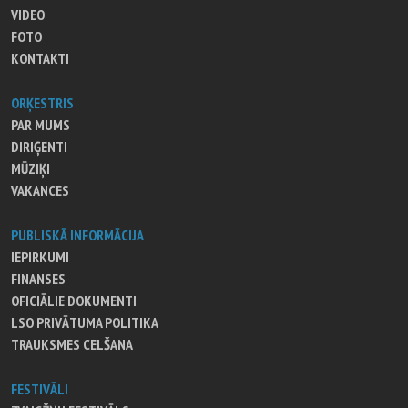
VIDEO
FOTO
KONTAKTI
ORĶESTRIS
PAR MUMS
DIRIĢENTI
MŪZIĶI
VAKANCES
PUBLISKĀ INFORMĀCIJA
IEPIRKUMI
FINANSES
OFICIĀLIE DOKUMENTI
LSO PRIVĀTUMA POLITIKA
TRAUKSMES CELŠANA
FESTIVĀLI