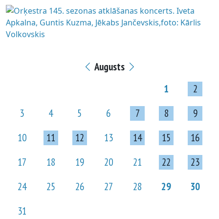
Augusts
1
2
3
4
5
6
7
8
9
10
11
12
13
14
15
16
17
18
19
20
21
22
23
24
25
26
27
28
29
30
31