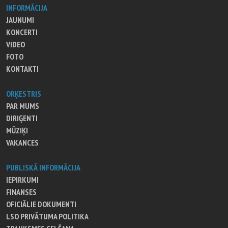
INFORMĀCIJA
JAUNUMI
KONCERTI
VIDEO
FOTO
KONTAKTI
ORĶESTRIS
PAR MUMS
DIRIĢENTI
MŪZIĶI
VAKANCES
PUBLISKĀ INFORMĀCIJA
IEPIRKUMI
FINANSES
OFICIĀLIE DOKUMENTI
LSO PRIVĀTUMA POLITIKA