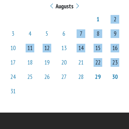
Augusts
1
2
3
4
5
6
7
8
9
10
11
12
13
14
15
16
17
18
19
20
21
22
23
24
25
26
27
28
29
30
31