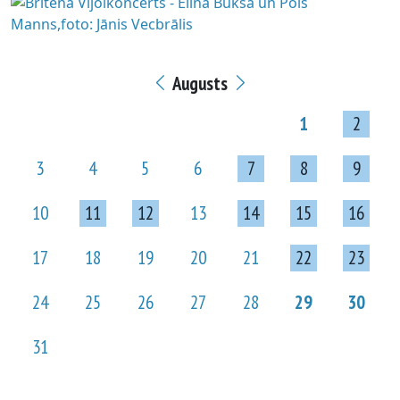
Augusts
1
2
3
4
5
6
7
8
9
10
11
12
13
14
15
16
17
18
19
20
21
22
23
24
25
26
27
28
29
30
31