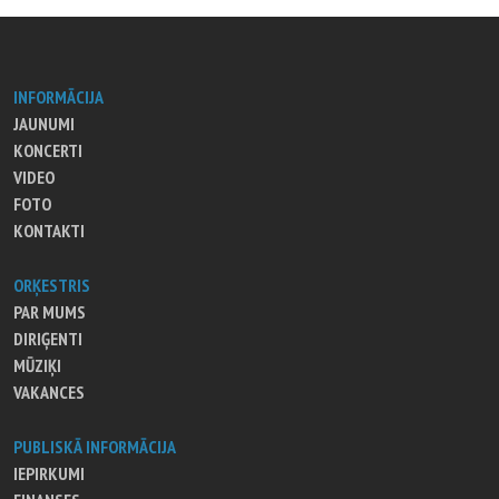
INFORMĀCIJA
JAUNUMI
KONCERTI
VIDEO
FOTO
KONTAKTI
ORĶESTRIS
PAR MUMS
DIRIĢENTI
MŪZIĶI
VAKANCES
PUBLISKĀ INFORMĀCIJA
IEPIRKUMI