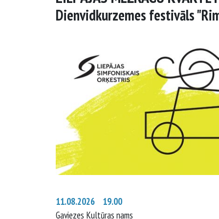
Dienvidkurzemes festivāls "Ri
11.08.2026 19.00
Gaviezes Kultūras nams