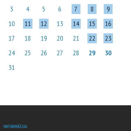
3
4
5
6
7
8
9
10
11
12
13
14
15
16
17
18
19
20
21
22
23
24
25
26
27
28
29
30
31
INFORMĀCIJA