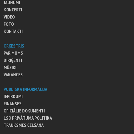
JAUNUMI
KONCERTI
VIDEO
FOTO
KONTAKTI
ORĶESTRIS
PAR MUMS
DIRIĢENTI
MŪZIĶI
VAKANCES
PUBLISKĀ INFORMĀCIJA
IEPIRKUMI
FINANSES
OFICIĀLIE DOKUMENTI
LSO PRIVĀTUMA POLITIKA
TRAUKSMES CELŠANA