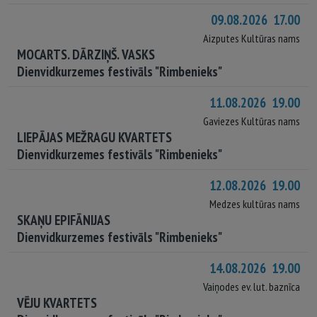
09.08.2026 17.00
Aizputes Kultūras nams
MOCARTS. DĀRZIŅŠ. VASKS
Dienvidkurzemes festivāls "Rimbenieks"
11.08.2026 19.00
Gaviezes Kultūras nams
LIEPĀJAS MEŽRAGU KVARTETS
Dienvidkurzemes festivāls "Rimbenieks"
12.08.2026 19.00
Medzes kultūras nams
SKAŅU EPIFĀNIJAS
Dienvidkurzemes festivāls "Rimbenieks"
14.08.2026 19.00
Vaiņodes ev. lut. baznīca
VĒJU KVARTETS