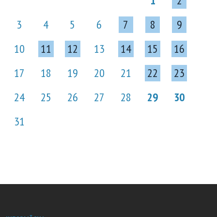
1
2
3
4
5
6
7
8
9
10
11
12
13
14
15
16
17
18
19
20
21
22
23
24
25
26
27
28
29
30
31