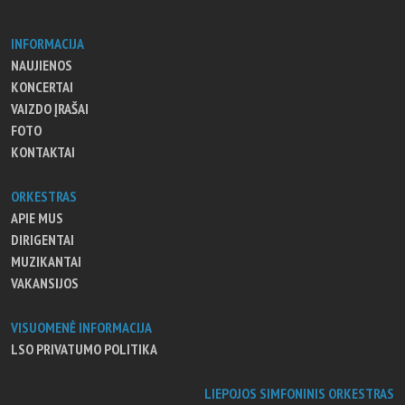
INFORMACIJA
NAUJIENOS
KONCERTAI
VAIZDO ĮRAŠAI
FOTO
KONTAKTAI
ORKESTRAS
APIE MUS
DIRIGENTAI
MUZIKANTAI
VAKANSIJOS
VISUOMENĖ INFORMACIJA
LSO PRIVATUMO POLITIKA
LIEPOJOS SIMFONINIS ORKESTRAS