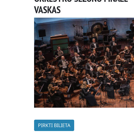
VASKAS
PIRKTI BILIETA