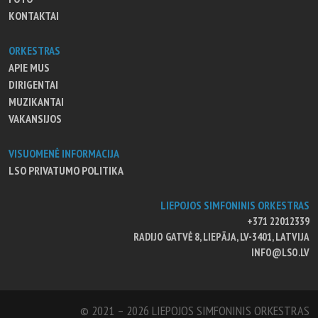
KONTAKTAI
ORKESTRAS
APIE MUS
DIRIGENTAI
MUZIKANTAI
VAKANSIJOS
VISUOMENĖ INFORMACIJA
LSO PRIVATUMO POLITIKA
LIEPOJOS SIMFONINIS ORKESTRAS
+371 22012339
RADIJO GATVĖ 8, LIEPĀJA, LV-3401, LATVIJA
INFO@LSO.LV
© 2021 – 2026 LIEPOJOS SIMFONINIS ORKESTRAS