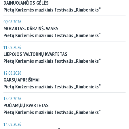
DAINUOJANČIOS GĖLĖS
Pietų Kuržemės muzikinis festivalis „Rimbenieks“
09.08.2026
MOCARTAS. DĀRZIŅŠ. VASKS
Pietų Kuržemės muzikinis festivalis „Rimbenieks“
11.08.2026
LIEPOJOS VALTORNŲ KVARTETAS
Pietų Kuržemės muzikinis festivalis „Rimbenieks“
12.08.2026
GARSŲ APREIŠIMAI
Pietų Kuržemės muzikinis festivalis „Rimbenieks“
14.08.2026
PUČIAMŲJŲ KVARTETAS
Pietų Kuržemės muzikinis festivalis „Rimbenieks“
14.08.2026