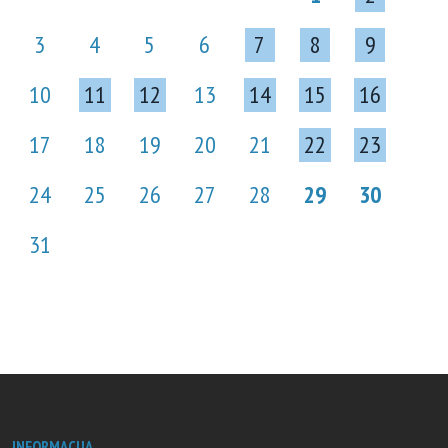
3
4
5
6
7
8
9
10
11
12
13
14
15
16
17
18
19
20
21
22
23
24
25
26
27
28
29
30
31
INFORMACIJA