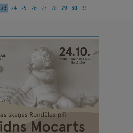
23
24
25
26
27
28
29
30
31